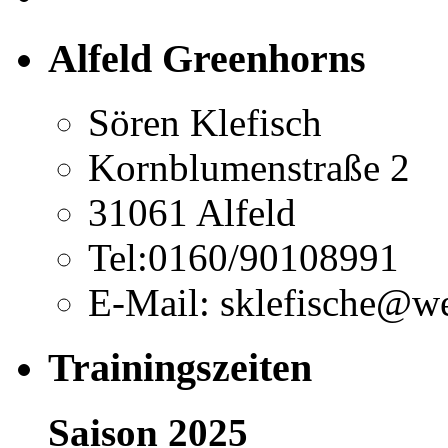
Alfeld Greenhorns
Sören Klefisch
Kornblumenstraße 2
31061 Alfeld
Tel:0160/90108991
E-Mail: sklefische@w
Trainingszeiten
Saison 2025