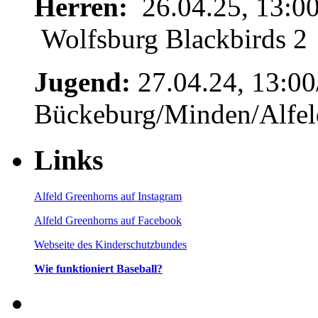
Herren:
26.04.25, 13:00
Wolfsburg Blackbirds 2
Jugend:
27.04.24, 13:00
Bückeburg/Minden/Alfel
Links
Alfeld Greenhorns auf Instagram
Alfeld Greenhorns auf Facebook
Webseite des Kinderschutzbundes
Wie funktioniert Baseball?