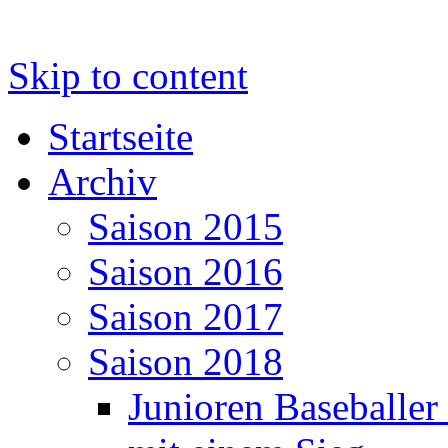
Skip to content
Startseite
Archiv
Saison 2015
Saison 2016
Saison 2017
Saison 2018
Junioren Baseballer 