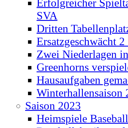
Erfolgreicher Spielt
SVA
Dritten Tabellenplat
Ersatzgeschwächt 2 
Zwei Niederlagen in
Greenhorns verspiel
Hausaufgaben gema
Winterhallensaison 
Saison 2023
Heimspiele Basebal