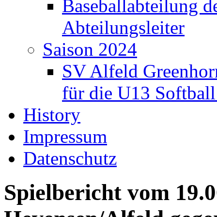
Baseballabteilung d
Abteilungsleiter
Saison 2024
SV Alfeld Greenhor
für die U13 Softbal
History
Impressum
Datenschutz
Spielbericht vom 19.