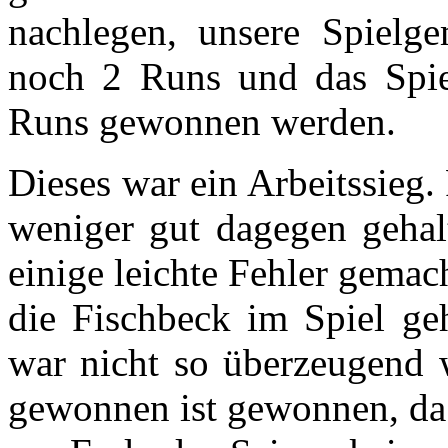
nachlegen, unsere Spielge
noch 2 Runs und das Spi
Runs gewonnen werden.
Dieses war ein Arbeitssieg.
weniger gut dagegen gehal
einige leichte Fehler gemac
die Fischbeck im Spiel ge
war nicht so überzeugend 
gewonnen ist gewonnen, da 