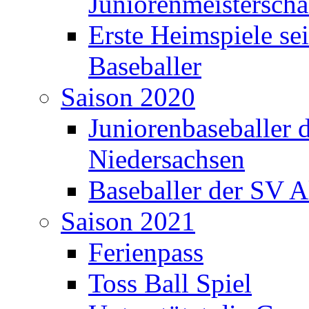
Juniorenmeisterscha
Erste Heimspiele sei
Baseballer
Saison 2020
Juniorenbaseballer 
Niedersachsen
Baseballer der SV Al
Saison 2021
Ferienpass
Toss Ball Spiel