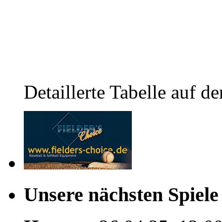
Detaillerte Tabelle auf de
Unsere nächsten Spiele