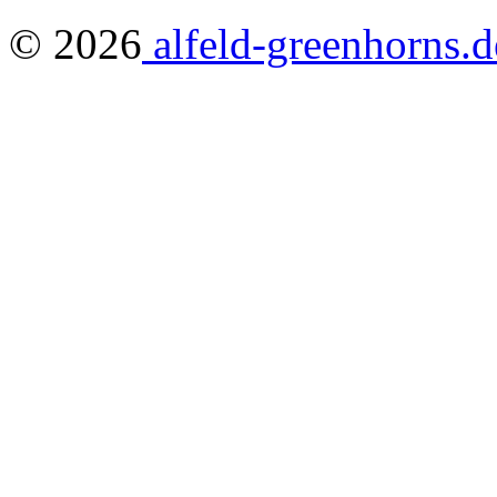
© 2026
alfeld-greenhorns.d