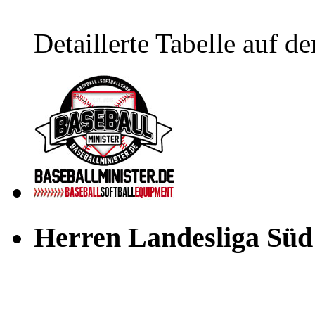
Detaillerte Tabelle auf de
Herren Landesliga Süd