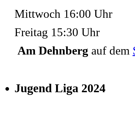
Mittwoch 16:00 Uhr
Freitag 15:30 Uhr
Am Dehnberg
auf dem
Jugend Liga 2024