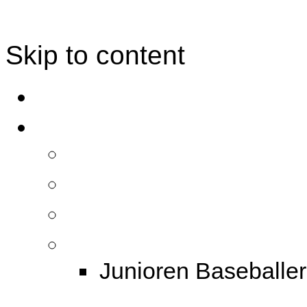
Skip to content
Junioren Baseballer