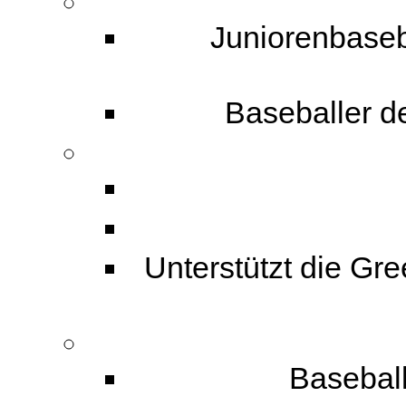
Juniorenbaseba
Baseballer de
Unterstützt die Gr
Baseball