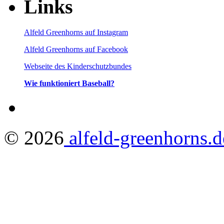
Links
Alfeld Greenhorns auf Instagram
Alfeld Greenhorns auf Facebook
Webseite des Kinderschutzbundes
Wie funktioniert Baseball?
© 2026
alfeld-greenhorns.d