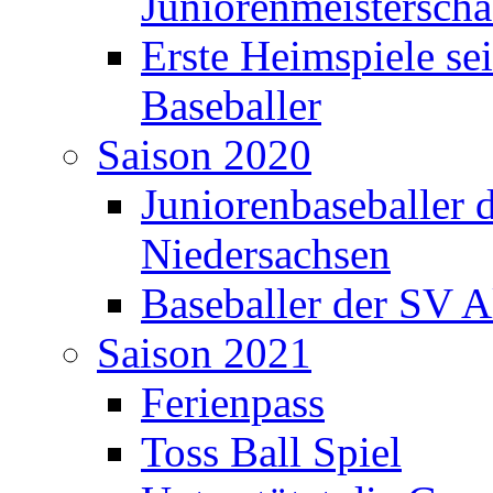
Juniorenmeisterscha
Erste Heimspiele sei
Baseballer
Saison 2020
Juniorenbaseballer 
Niedersachsen
Baseballer der SV Al
Saison 2021
Ferienpass
Toss Ball Spiel