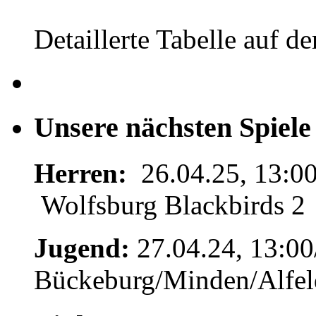
Detaillerte Tabelle auf de
Unsere nächsten Spiele
Herren:
26.04.25, 13:00
Wolfsburg Blackbirds 2
Jugend:
27.04.24, 13:00
Bückeburg/Minden/Alfel