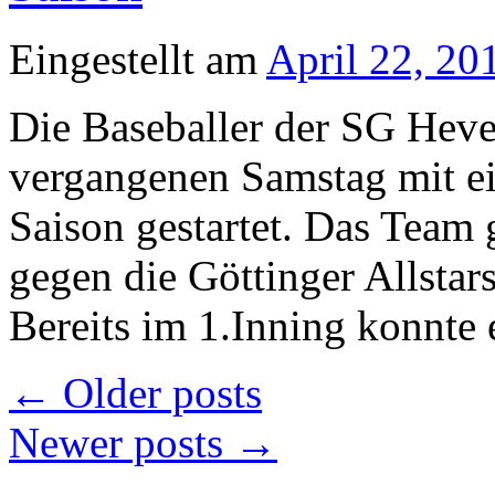
Eingestellt am
April 22, 20
Die Baseballer der SG Heve
vergangenen Samstag mit ei
Saison gestartet. Das Team 
gegen die Göttinger Allstar
Bereits im 1.Inning konnte
←
Older posts
Newer posts
→