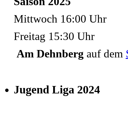
Saison 2025
Mittwoch 16:00 Uhr
Freitag 15:30 Uhr
Am Dehnberg
auf dem
Jugend Liga 2024