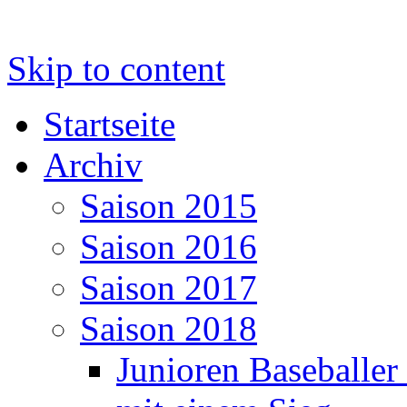
Skip to content
Startseite
Archiv
Saison 2015
Saison 2016
Saison 2017
Saison 2018
Junioren Baseballer 