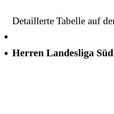
Detaillerte Tabelle auf de
Herren Landesliga Süd