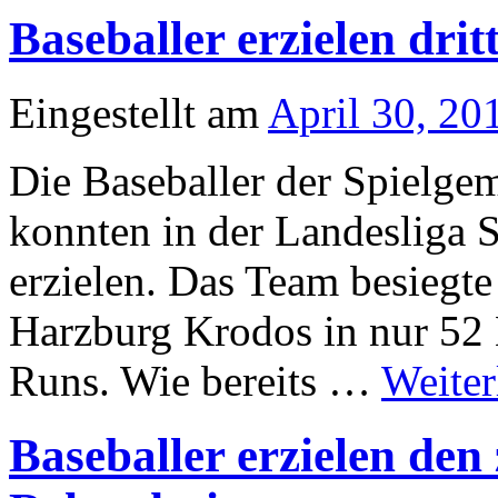
Baseballer erzielen drit
Eingestellt am
April 30, 20
Die Baseballer der Spielge
konnten in der Landesliga S
erzielen. Das Team besiegt
Harzburg Krodos in nur 52 
Runs. Wie bereits …
Weite
Baseballer erzielen den 